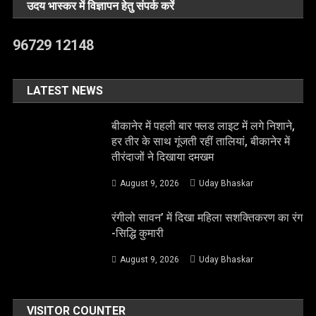
उदय भास्कर में विज्ञापन हेतु संपर्क करें
96729 12148
LATEST NEWS
बीकानेर में पहली बार फ्लड लाइट में लगे निशाने,
हर तीर के साथ गूंजती रहीं तालियां, बीकानेर में
तीरंदाजों ने दिखाया दमखम
August 9, 2026
Uday Bhaskar
रंगीलो सावन’ में दिखा महिला सशक्तिकरण का रंग
-सिद्धि कुमारी
August 9, 2026
Uday Bhaskar
VISITOR COUNTER