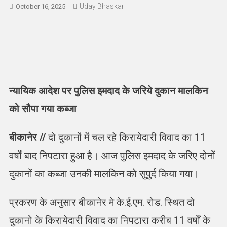
Uday Bhaskar
October 16, 2025
न्यायिक आदेश पर पुलिस इमदाद के जरिये दुकान मालकिन
को सौपा गया कब्जा
बीकानेर //
दो दुकानों में चल रहे किरायेदारी विवाद का 11
वर्षों बाद निपटारा हुआ है। आज पुलिस इमदाद के जरिए दोनों
दुकानों का कब्जा उनकी मालकिन को सुपुर्द किया गया।
प्रकरण के अनुसार बीकानेर मे के.ई.एम. रोड. स्थित दो
दुकानो के किरायेदारी विवाद का निपटारा करीब 11 वर्षों के