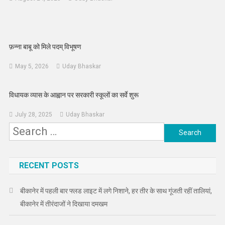
फ़न्ना बाबू को मिले पदम् विभूषण
May 5, 2026
Uday Bhaskar
विधायक व्यास के आह्वान पर सरकारी स्कूलों का सर्वे शुरू
July 28, 2025
Uday Bhaskar
Search
for:
RECENT POSTS
बीकानेर में पहली बार फ्लड लाइट में लगे निशाने, हर तीर के साथ गूंजती रहीं तालियां,
बीकानेर में तीरंदाजों ने दिखाया दमखम