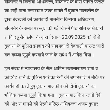
बीकानेर ने किराया अधिकरण, बीकानेर के द्वारा पारित फैसले
को सही माना तत्पश्चात उक्त मामले में दुकान मालकीन के
द्वारा बेदखली की कार्यवाही माननीय किराया अधिकरण,
बीकानेर के समक्ष प्रस्तुत की गई जिसमें पीठासीन अधिकारी
शाजिद हुसैन छींपा के द्वारा दिनांक 20.09.2025 को दोनो
दुकानो के पुलिस इमदाद की सहायता से बेदखली वारन्ट जारी
कर कब्जा सूपुर्द करवाये जाने के सबंध में आदेश दिया।
इस संबध में न्यायालय के सैल आमिन सत्यनारायण शर्मा व
कोटगेट थाने के पुलिस अधिकारियों की उपस्थिति में मौके पर
कार्यवाही करते हुए दुकान मालकीन को दोनो दुकानो का
भौतिक कब्जा सुपूर्द किया गया। दुकान मालकिन रतनी देवी
की और से मामले की पैरवी वरिष्ठ अधिवक्ता अजय कुमार