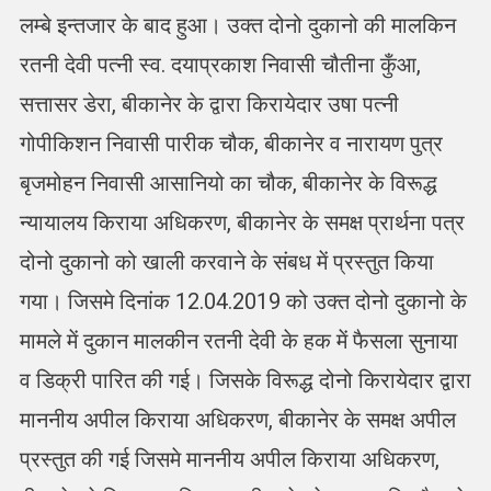
लम्बे इन्तजार के बाद हुआ। उक्त दोनो दुकानो की मालकिन
रतनी देवी पत्नी स्व. दयाप्रकाश निवासी चौतीना कुँआ,
सत्तासर डेरा, बीकानेर के द्वारा किरायेदार उषा पत्नी
गोपीकिशन निवासी पारीक चौक, बीकानेर व नारायण पुत्र
बृजमोहन निवासी आसानियो का चौक, बीकानेर के विरूद्ध
न्यायालय किराया अधिकरण, बीकानेर के समक्ष प्रार्थना पत्र
दोनो दुकानो को खाली करवाने के संबध में प्रस्तुत किया
गया। जिसमे दिनांक 12.04.2019 को उक्त दोनो दुकानो के
मामले में दुकान मालकीन रतनी देवी के हक में फैसला सुनाया
व डिक्री पारित की गई। जिसके विरूद्ध दोनो किरायेदार द्वारा
माननीय अपील किराया अधिकरण, बीकानेर के समक्ष अपील
प्रस्तुत की गई जिसमे माननीय अपील किराया अधिकरण,