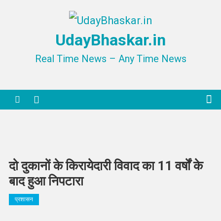
Skip
to
UdayBhaskar.in
content
Real Time News – Any Time News
दो दुकानों के किरायेदारी विवाद का 11 वर्षों के
बाद हुआ निपटारा
प्रशासन