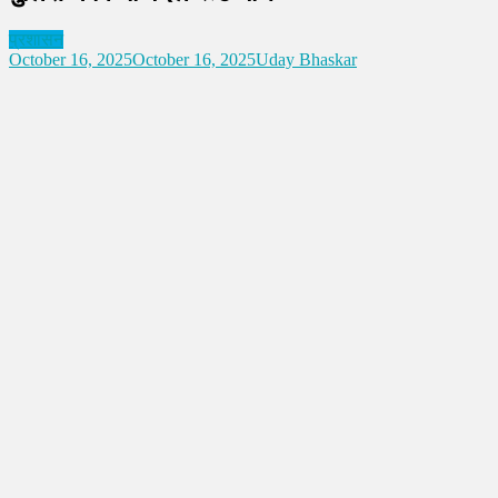
प्रशासन
October 16, 2025
October 16, 2025
Uday Bhaskar