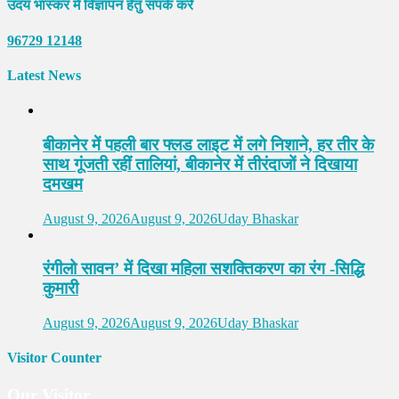
उदय भास्कर में विज्ञापन हेतु संपर्क करें
96729 12148
Latest News
बीकानेर में पहली बार फ्लड लाइट में लगे निशाने, हर तीर के
साथ गूंजती रहीं तालियां, बीकानेर में तीरंदाजों ने दिखाया
दमखम
August 9, 2026
August 9, 2026
Uday Bhaskar
रंगीलो सावन’ में दिखा महिला सशक्तिकरण का रंग -सिद्धि
कुमारी
August 9, 2026
August 9, 2026
Uday Bhaskar
Visitor Counter
Our Visitor