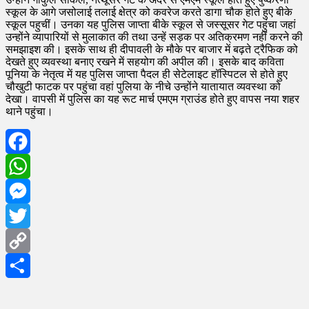
स्कूल के आगे जसोलाई तलाई क्षेत्र को कवरेज करते डागा चौक होते हुए बीके
स्कूल पहुचीं। उनका यह पुलिस जाप्ता बीके स्कूल से जस्सूसर गेट पहुंचा जहां
उन्होंने व्यापारियों से मुलाकात की तथा उन्हें सड़क पर अतिक्रमण नहीं करने की
समझाइश की। इसके साथ ही दीपावली के मौके पर बाजार में बढ़ते ट्रैफिक को
देखते हुए व्यवस्था बनाए रखने में सहयोग की अपील की। इसके बाद कविता
पूनिया के नेतृत्व में यह पुलिस जाप्ता पैदल ही सेटेलाइट हॉस्पिटल से होते हुए
चौखुटी फाटक पर पहुंचा वहां पुलिया के नीचे उन्होंने यातायात व्यवस्था को
देखा। वापसी में पुलिस का यह रूट मार्च एमएम ग्राउंड होते हुए वापस नया शहर
थाने पहुंचा।
Facebook
WhatsApp
Messenger
Twitter
Copy
Link
Share