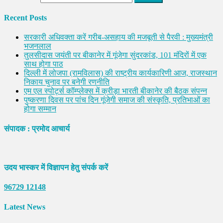
Recent Posts
सरकारी अधिवक्ता करें गरीब-असहाय की मजबूती से पैरवी : मुख्यमंत्री
भजनलाल
तुलसीदास जयंती पर बीकानेर में गूंजेगा सुंदरकांड, 101 मंदिरों में एक
साथ होगा पाठ
दिल्ली में लोजपा (रामविलास) की राष्ट्रीय कार्यकारिणी आज, राजस्थान
निकाय चुनाव पर बनेगी रणनीति
एम एल स्पोर्ट्स कॉम्प्लेक्स में क्रीड़ा भारती बीकानेर की बैठक संपन्न
पुष्करणा दिवस पर पांच दिन गूंजेगी समाज की संस्कृति, प्रतिभाओं का
होगा सम्मान
संपादक : प्रमोद आचार्य
उदय भास्कर में विज्ञापन हेतु संपर्क करें
96729 12148
Latest News