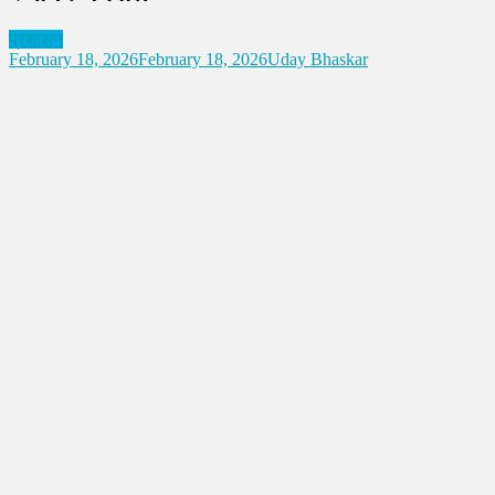
प्रशासन
February 18, 2026
February 18, 2026
Uday Bhaskar