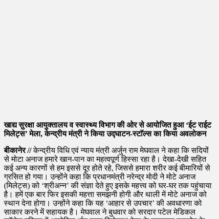
खाद्य सुरक्षा आयुक्तालय व स्वास्थ्य विभाग की ओर से आयोजित हुआ ‘ईट राईट
मिलेट्स’ मेला, केन्द्रीय मंत्री ने किया उद्घाटन-स्टाॅल्स का किया अवलोकन
बीकानेर //
केन्द्रीय विधि एवं न्याय मंत्री अर्जुन राम मेघवाल ने कहा कि सदियों
से मोटा अनाज हमारे खान-पान का महत्वपूर्ण हिस्सा रहा है। देखा-देखी सहित
कई अन्य कारणों से हम इससे दूर होते रहे, जिससे हमारा शरीर कई बीमारियों से
ग्रसित हो गया। उन्होंने कहा कि प्रधानमंत्री नरेन्द्र मोदी ने मोटे अनाज
(मिलेट्स) को ‘श्रीअन्न’ की संज्ञा देते हुए इसके महत्त्व को घर-घर तक पहुंचाया
है। हमें एक बार फिर इसकी महत्ता समझनी होगी और थाली में मोटे अनाज को
स्थान देना होगा। उन्होंने कहा कि यह ‘आहार से उपचार’ की अवधारणा को
साकार करने में सहायक है। मेघवाल ने बुधवार को सरदार पटेल मेडिकल