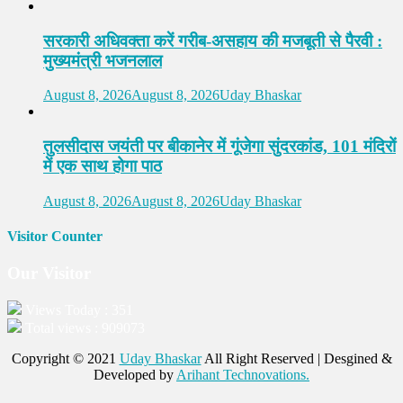
सरकारी अधिवक्ता करें गरीब-असहाय की मजबूती से पैरवी :
मुख्यमंत्री भजनलाल
August 8, 2026
August 8, 2026
Uday Bhaskar
तुलसीदास जयंती पर बीकानेर में गूंजेगा सुंदरकांड, 101 मंदिरों
में एक साथ होगा पाठ
August 8, 2026
August 8, 2026
Uday Bhaskar
Visitor Counter
Our Visitor
Views Today : 351
Total views : 909073
Copyright © 2021
Uday Bhaskar
All Right Reserved | Desgined &
Developed by
Arihant Technovations.